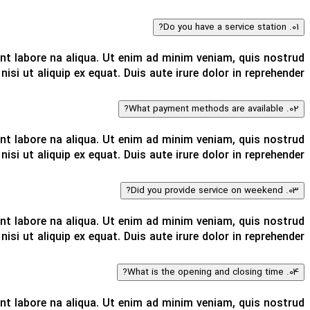
01. Do you have a service station?
nt labore na aliqua. Ut enim ad minim veniam, quis nostrud
nisi ut aliquip ex equat. Duis aute irure dolor in reprehender.
02. What payment methods are available?
nt labore na aliqua. Ut enim ad minim veniam, quis nostrud
nisi ut aliquip ex equat. Duis aute irure dolor in reprehender.
03. Did you provide service on weekend?
nt labore na aliqua. Ut enim ad minim veniam, quis nostrud
nisi ut aliquip ex equat. Duis aute irure dolor in reprehender.
04. What is the opening and closing time?
nt labore na aliqua. Ut enim ad minim veniam, quis nostrud