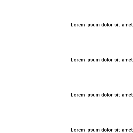
Lorem ipsum dolor sit amet 
Lorem ipsum dolor sit amet 
Lorem ipsum dolor sit amet 
Lorem ipsum dolor sit amet 