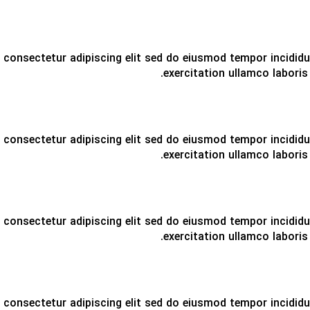
consectetur adipiscing elit sed do eiusmod tempor incididu
exercitation ullamco laboris 
consectetur adipiscing elit sed do eiusmod tempor incididu
exercitation ullamco laboris 
consectetur adipiscing elit sed do eiusmod tempor incididu
exercitation ullamco laboris 
consectetur adipiscing elit sed do eiusmod tempor incididu