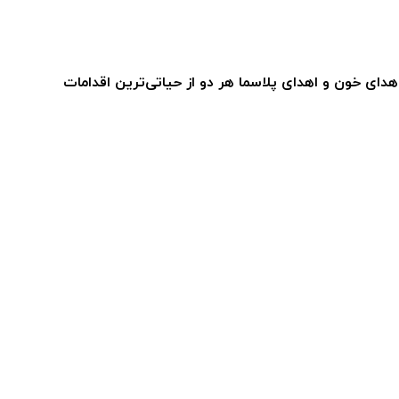
دای خون و اهدای پلاسما هر دو از حیاتی‌ترین اقدامات