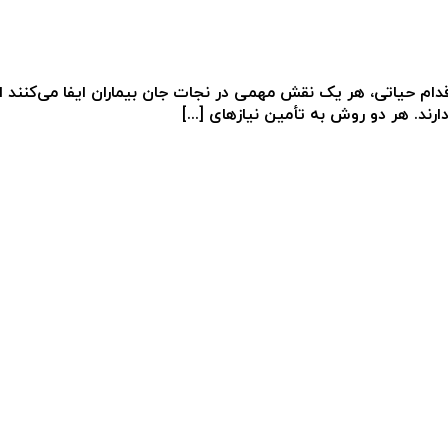
ام حیاتی، هر یک نقش مهمی در نجات جان بیماران ایفا می‌کنند اه
ند. هر دو روش به تأمین نیازهای [...]